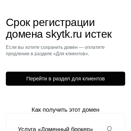
Срок регистрации
домена skytk.ru истек
Если вы хотите сохранить домен — оплатите
продление в разделе «Для клиентов».
Перейти в раздел для клиентов
Как получить этот домен
Услуга «Доменный брокер»