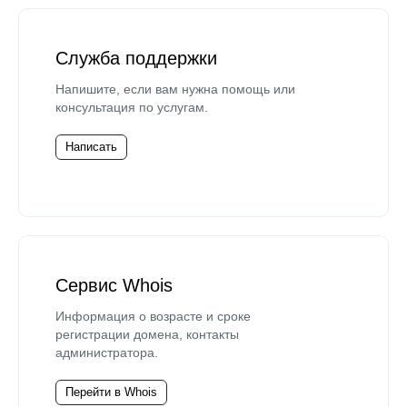
Служба поддержки
Напишите, если вам нужна помощь или
консультация по услугам.
Написать
Сервис Whois
Информация о возрасте и сроке
регистрации домена, контакты
администратора.
Перейти в Whois