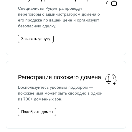
Специалисты Руцентра проведут
переговоры с администратором домена о
его продаже по вашей цене и организуют
безопасную сделку.
Заказать услугу
Регистрация похожего домена
Воспользуйтесь удобным подбором —
похожее имя может быть свободно в одной
из 700+ доменных зон.
Подобрать домен