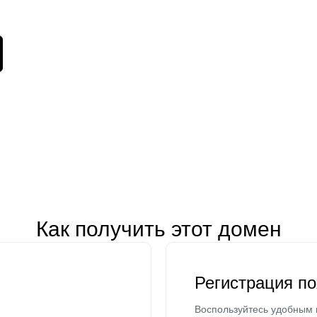
Как получить этот домен
Регистрация п
Воспользуйтесь удобным