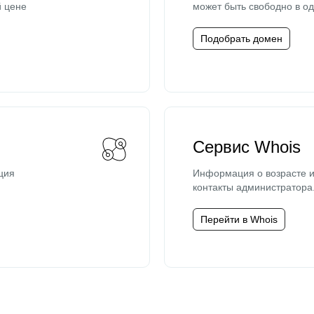
й цене
может быть свободно в од
Подобрать домен
Сервис Whois
ция
Информация о возрасте и
контакты администратора
Перейти в Whois