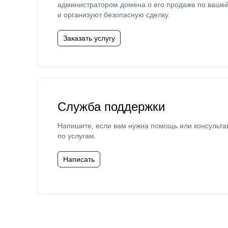
администратором домена о его продаже по ваше
и организуют безопасную сделку.
Заказать услугу
Служба поддержки
Напишите, если вам нужна помощь или консульта
по услугам.
Написать