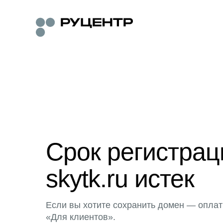
Срок регистра
skytk.ru истек
Если вы хотите сохранить домен — оплат
«Для клиентов».