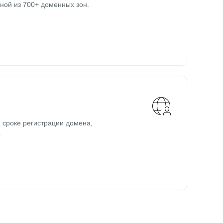
ной из 700+ доменных зон.
 сроке регистрации домена,
.