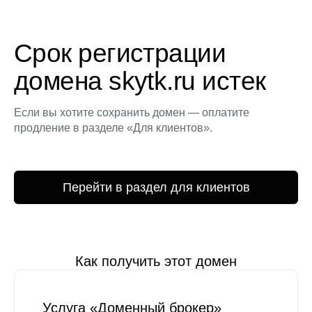
Срок регистрации
домена skytk.ru истек
Если вы хотите сохранить домен — оплатите
продление в разделе «Для клиентов».
Перейти в раздел для клиентов
Как получить этот домен
Услуга «Доменный брокер»