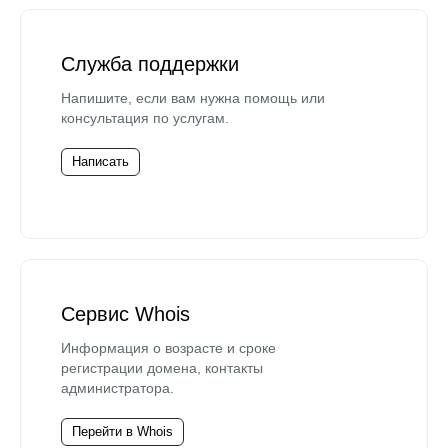
Служба поддержки
Напишите, если вам нужна помощь или
консультация по услугам.
Написать
Сервис Whois
Информация о возрасте и сроке
регистрации домена, контакты
администратора.
Перейти в Whois