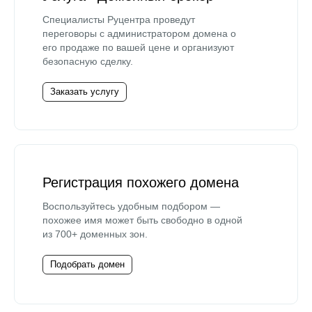
Специалисты Руцентра проведут
переговоры с администратором домена о
его продаже по вашей цене и организуют
безопасную сделку.
Заказать услугу
Регистрация похожего домена
Воспользуйтесь удобным подбором —
похожее имя может быть свободно в одной
из 700+ доменных зон.
Подобрать домен