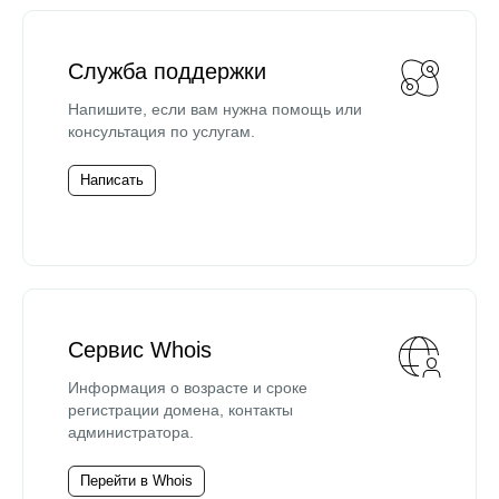
Служба поддержки
Напишите, если вам нужна помощь или
консультация по услугам.
Написать
Сервис Whois
Информация о возрасте и сроке
регистрации домена, контакты
администратора.
Перейти в Whois