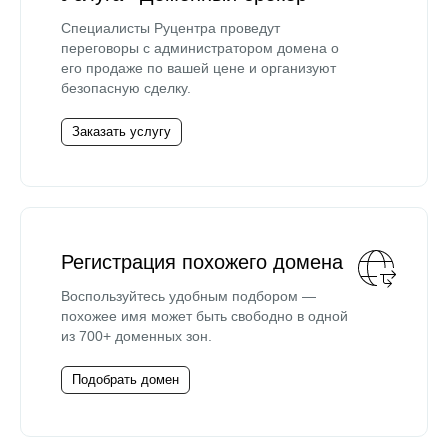
Специалисты Руцентра проведут
переговоры с администратором домена о
его продаже по вашей цене и организуют
безопасную сделку.
Заказать услугу
Регистрация похожего домена
Воспользуйтесь удобным подбором —
похожее имя может быть свободно в одной
из 700+ доменных зон.
Подобрать домен