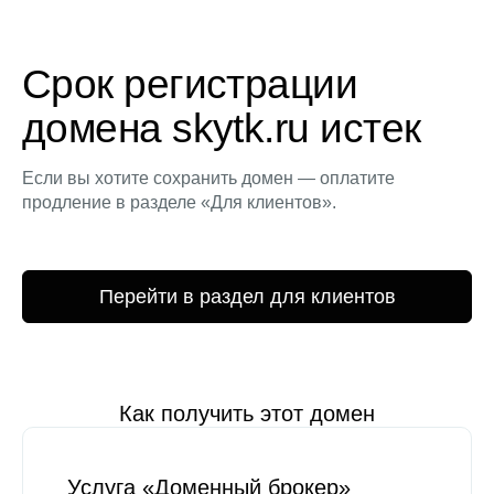
Срок регистрации
домена skytk.ru истек
Если вы хотите сохранить домен — оплатите
продление в разделе «Для клиентов».
Перейти в раздел для клиентов
Как получить этот домен
Услуга «Доменный брокер»