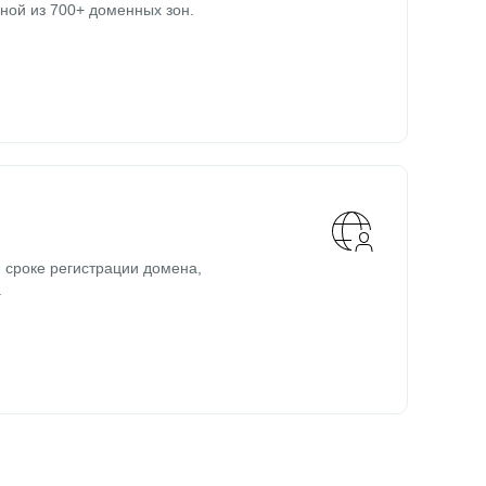
ной из 700+ доменных зон.
 сроке регистрации домена,
.