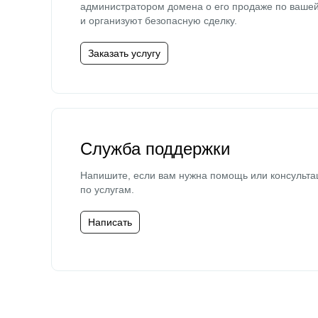
администратором домена о его продаже по ваше
и организуют безопасную сделку.
Заказать услугу
Служба поддержки
Напишите, если вам нужна помощь или консульта
по услугам.
Написать