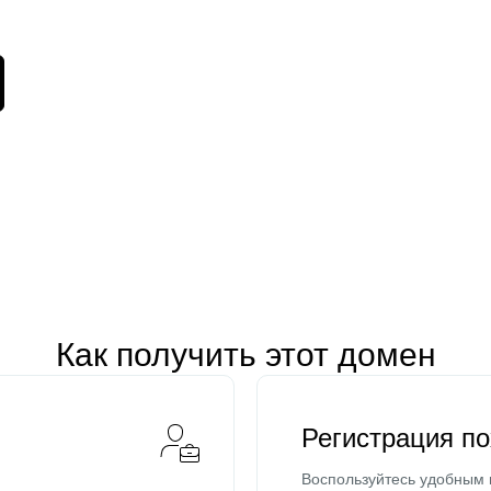
Как получить этот домен
Регистрация п
Воспользуйтесь удобным