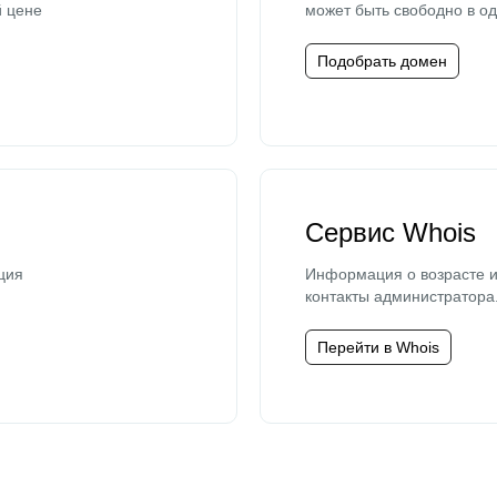
й цене
может быть свободно в од
Подобрать домен
Сервис Whois
ция
Информация о возрасте и
контакты администратора
Перейти в Whois