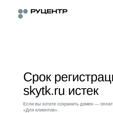
Срок регистра
skytk.ru истек
Если вы хотите сохранить домен — оплат
«Для клиентов».