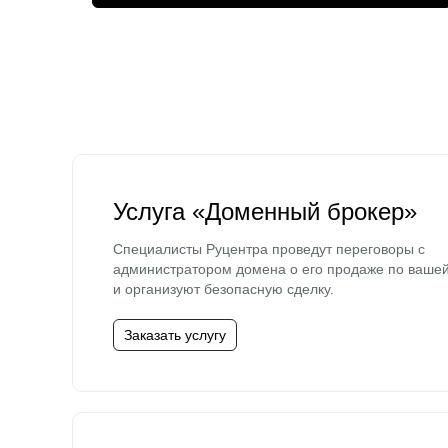
Услуга «Доменный брокер»
Специалисты Руцентра проведут переговоры с
администратором домена о его продаже по ваше
и организуют безопасную сделку.
Заказать услугу