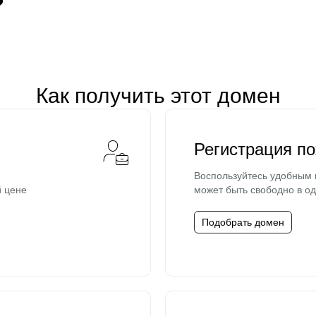
Как получить этот домен
Регистрация п
Воспользуйтесь удобным
й цене
может быть свободно в од
Подобрать домен