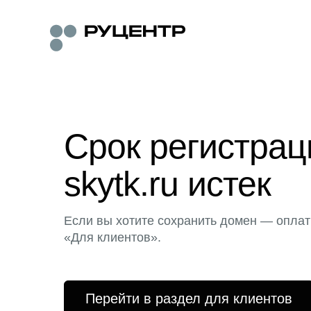
Срок регистра
skytk.ru истек
Если вы хотите сохранить домен — оплат
«Для клиентов».
Перейти в раздел для клиентов