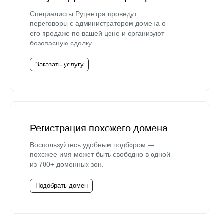
Специалисты Руцентра проведут
переговоры с администратором домена о
его продаже по вашей цене и организуют
безопасную сделку.
Заказать услугу
Регистрация похожего домена
Воспользуйтесь удобным подбором —
похожее имя может быть свободно в одной
из 700+ доменных зон.
Подобрать домен