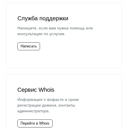
Служба поддержки
Напишите, если вам нужна помощь или
консультация по услугам.
Написать
Сервис Whois
Информация о возрасте и сроке
регистрации домена, контакты
администратора.
Перейти в Whois