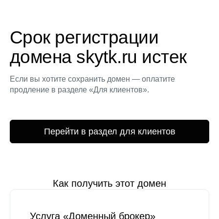
Срок регистрации
домена skytk.ru истек
Если вы хотите сохранить домен — оплатите
продление в разделе «Для клиентов».
Перейти в раздел для клиентов
Как получить этот домен
Услуга «Доменный брокер»