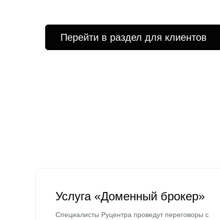
Перейти в раздел для клиентов
Услуга «Доменный брокер»
Специалисты Руцентра проведут переговоры с