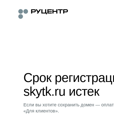
Срок регистра
skytk.ru истек
Если вы хотите сохранить домен — оплат
«Для клиентов».