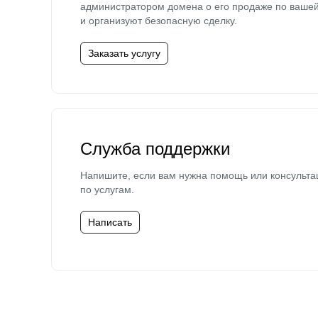
администратором домена о его продаже по ваше
и организуют безопасную сделку.
Заказать услугу
Служба поддержки
Напишите, если вам нужна помощь или консульта
по услугам.
Написать