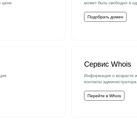
й цене
может быть свободно в од
Подобрать домен
Сервис Whois
ция
Информация о возрасте и
контакты администратора
Перейти в Whois