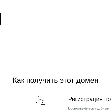
Как получить этот домен
Регистрация п
Воспользуйтесь удобным