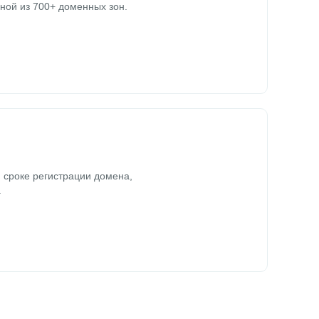
ной из 700+ доменных зон.
 сроке регистрации домена,
.